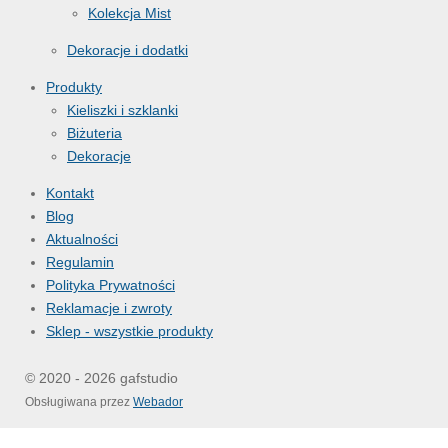
Kolekcja Mist
Dekoracje i dodatki
Produkty
Kieliszki i szklanki
Biżuteria
Dekoracje
Kontakt
Blog
Aktualności
Regulamin
Polityka Prywatności
Reklamacje i zwroty
Sklep - wszystkie produkty
© 2020 - 2026 gafstudio
Obsługiwana przez
Webador