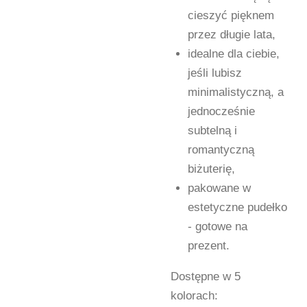
cieszyć pięknem
przez długie lata,
idealne dla ciebie,
jeśli lubisz
minimalistyczną, a
jednocześnie
subtelną i
romantyczną
biżuterię,
pakowane w
estetyczne pudełko
- gotowe na
prezent.
Dostępne w 5
kolorach: