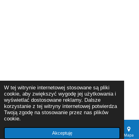
W tej witrynie internetowej stosowane są pliki
cookie, aby zwiększyć wygodę jej użytkowania i
wyświetlać dostosowane reklamy. Dalsze
korzystanie z tej witryny internetowej potwierdza
Twoją zgodę na stosowanie przez nas plików
cookie.
Akceptuję
E-mail
Telefon
Mapa