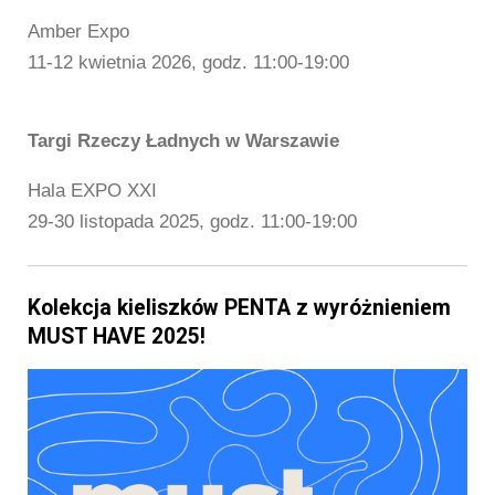
Amber Expo
11-12 kwietnia 2026, godz. 11:00-19:00
Targi Rzeczy Ładnych w Warszawie
Hala EXPO XXI
29-30 listopada 2025, godz. 11:00-19:00
Kolekcja kieliszków PENTA z wyróżnieniem
MUST HAVE 2025!