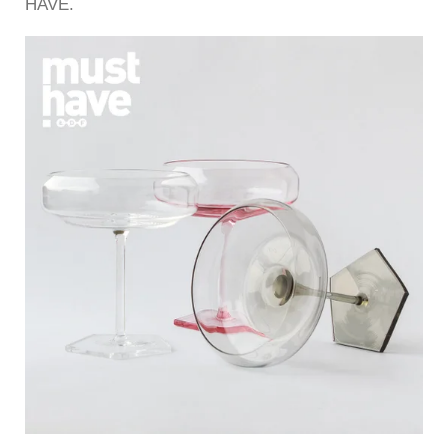
HAVE.