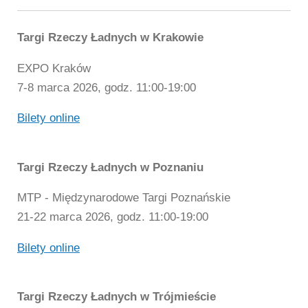
Targi Rzeczy Ładnych w Krakowie
EXPO Kraków
7-8 marca 2026, godz. 11:00-19:00
Bilety online
Targi Rzeczy Ładnych w Poznaniu
MTP - Międzynarodowe Targi Poznańskie
21-22 marca 2026, godz. 11:00-19:00
Bilety online
Targi Rzeczy Ładnych w Trójmieście