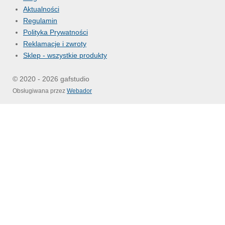
Aktualności
Regulamin
Polityka Prywatności
Reklamacje i zwroty
Sklep - wszystkie produkty
© 2020 - 2026 gafstudio
Obsługiwana przez
Webador