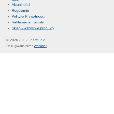
Aktualności
Regulamin
Polityka Prywatności
Reklamacje i zwroty
Sklep - wszystkie produkty
© 2020 - 2026 gafstudio
Obsługiwana przez
Webador