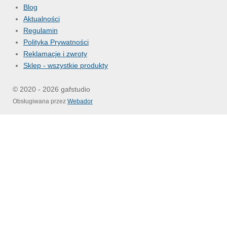
Blog
Aktualności
Regulamin
Polityka Prywatności
Reklamacje i zwroty
Sklep - wszystkie produkty
© 2020 - 2026 gafstudio
Obsługiwana przez
Webador