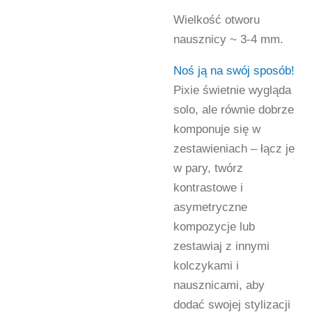
Wielkość otworu
nausznicy ~ 3-4 mm.
Noś ją na swój sposób!
Pixie świetnie wygląda
solo, ale równie dobrze
komponuje się w
zestawieniach – łącz je
w pary, twórz
kontrastowe i
asymetryczne
kompozycje lub
zestawiaj z innymi
kolczykami i
nausznicami, aby
dodać swojej stylizacji