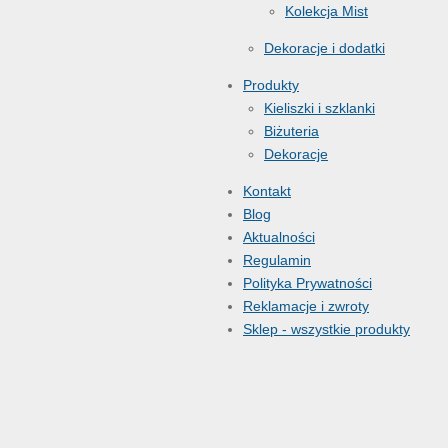
Kolekcja Mist
Dekoracje i dodatki
Produkty
Kieliszki i szklanki
Biżuteria
Dekoracje
Kontakt
Blog
Aktualności
Regulamin
Polityka Prywatności
Reklamacje i zwroty
Sklep - wszystkie produkty